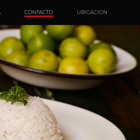
A
CONTACTO
UBICACION