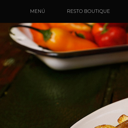
MENÚ
RESTO BOUTIQUE