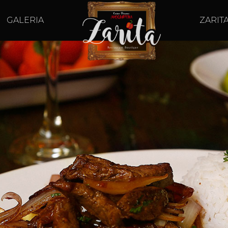
GALERIA
ZARIT