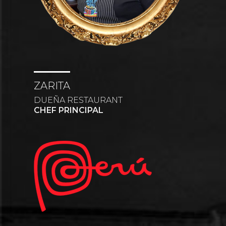
ZARITA
DUEÑA RESTAURANT
CHEF PRINCIPAL