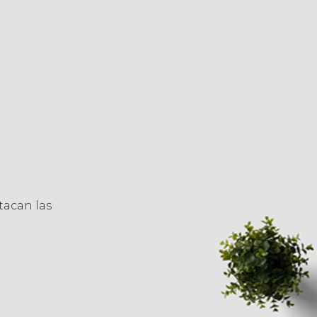
tacan las