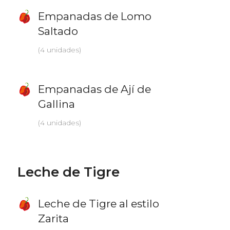
Empanadas de Lomo
Saltado
(4 unidades)
Empanadas de Ají de
Gallina
(4 unidades)
Leche de Tigre
Leche de Tigre al estilo
Zarita