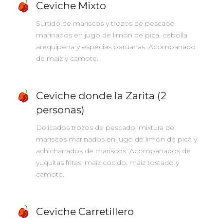
Ceviche Mixto
Surtido de mariscos y trozos de pescado
marinados en jugo de limón de pica, cebolla
arequipeña y especias peruanas. Acompañado
de maíz y camote.
Ceviche donde la Zarita (2
personas)
Delicados trozos de pescado, mixtura de
mariscos marinados en jugo de limón de pica y
achicharrados de mariscos. Acompañados de
yuquitas fritas, maíz cocido, maíz tostado y
camote.
Ceviche Carretillero