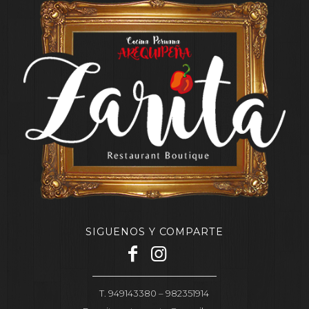
SIGUENOS Y COMPARTE
T. 949143380 – 982351914