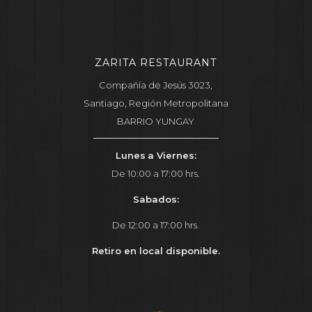
ZARITA RESTAURANT
Compañía de Jesús 3023,
Santiago, Región Metropolitana
BARRIO YUNGAY
Lunes
a Viernes:
De 10:00 a 17:00 hrs.
Sabados:
De 12:00 a 17:00 hrs.
Retiro en local disponible.