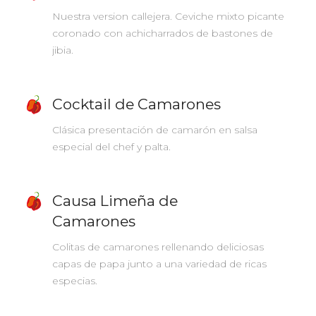
Nuestra version callejera. Ceviche mixto picante
coronado con achicharrados de bastones de
jibia.
Cocktail de Camarones
Clásica presentación de camarón en salsa
especial del chef y palta.
Causa Limeña de
Camarones
Colitas de camarones rellenando deliciosas
capas de papa junto a una variedad de ricas
especias.